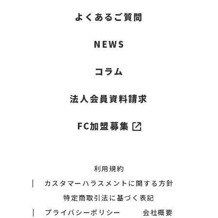
よくあるご質問
NEWS
コラム
法人会員資料請求
FC加盟募集
利用規約
カスタマーハラスメントに関する方針
特定商取引法に基づく表記
プライバシーポリシー
会社概要