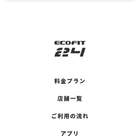
料金プラン
店舗一覧
ご利用の流れ
アプリ