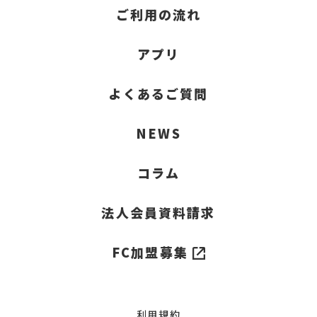
ご利用の流れ
アプリ
よくあるご質問
NEWS
コラム
法人会員資料請求
FC加盟募集
利用規約