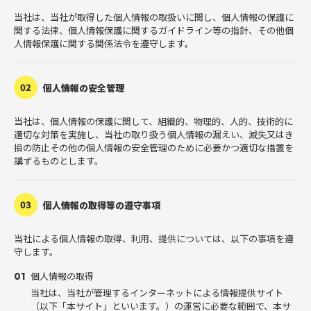
当社は、当社が取得した個人情報の取扱いに関し、個人情報の保護に
関する法律、個人情報保護に関するガイドライン等の指針、その他個
人情報保護に関する関係法令を遵守します。
02
個人情報の安全管理
当社は、個人情報の保護に関して、組織的、物理的、人的、技術的に
適切な対策を実施し、当社の取り扱う個人情報の漏えい、滅失又はき
損の防止その他の個人情報の安全管理のために必要かつ適切な措置を
講ずるものとします。
03
個人情報の取得等の遵守事項
当社による個人情報の取得、利用、提供については、以下の事項を遵
守します。
個人情報の取得
01
当社は、当社が管理するインターネットによる情報提供サイト
（以下「本サイト」といいます。）の運営に必要な範囲で、本サ