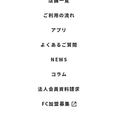
店舗一覧
ご利用の流れ
アプリ
よくあるご質問
NEWS
コラム
法人会員資料請求
FC加盟募集