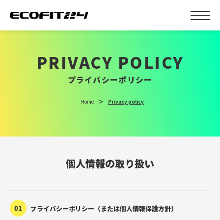
PRIVACY POLICY
プライバシーポリシー
Home
Privacy policy
個人情報の取り扱い
01
プライバシーポリシー（または個人情報保護方針）