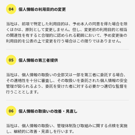
04
個人情報の利用目的の変更
当社は、前項で特定した利用目的は、予め本人の同意を得た場合を除
くほかは、原則として変更しません。但し、変更前の利用目的と相当
の関連性を有すると合理的に認められる範囲において、予め変更後の
利用目的を公表の上で変更を行う場合はこの限りではありません。
05
個人情報の第三者提供
当社は、個人情報の取扱いの全部又は一部を第三者に委託する場合、
その適格性を十分に審査し、その取扱いを委託された個人情報の安全
管理が図られるよう、委託を受けた者に対する必要かつ適切な監督を
行うこととします。
06
個人情報の取扱いの改善・見直し
当社は、個人情報の取扱い、管理体制及び取組みに関する点検を実施
し、継続的に改善・見直しを行います。