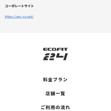
コーポレートサイト
https://aec-co.net/
料金プラン
店舗一覧
ご利用の流れ