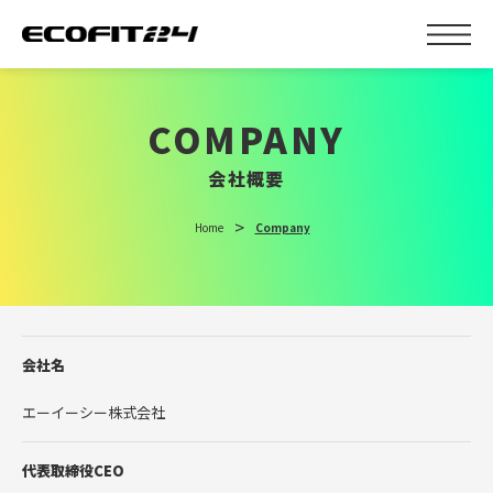
COMPANY
会社概要
Home
Company
会社名
エーイーシー株式会社
代表取締役CEO