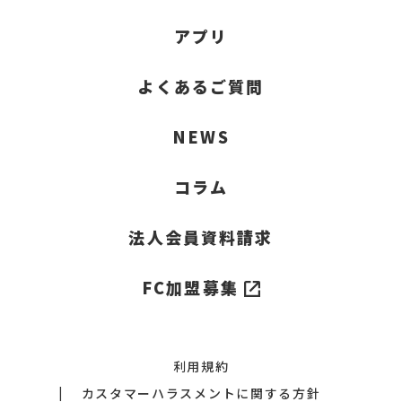
アプリ
よくあるご質問
NEWS
コラム
法人会員資料請求
FC加盟募集
利用規約
カスタマーハラスメントに関する方針