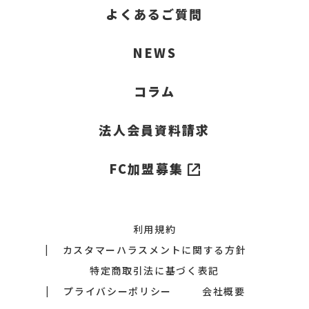
よくあるご質問
NEWS
コラム
法人会員資料請求
FC加盟募集
利用規約
カスタマーハラスメントに関する方針
特定商取引法に基づく表記
プライバシーポリシー
会社概要