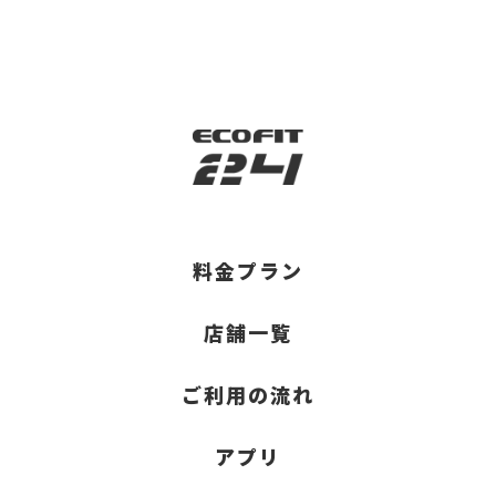
料金プラン
店舗一覧
ご利用の流れ
アプリ