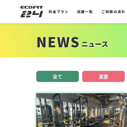
料金プラン
店舗一覧
ご利用の流れ
料金プラン
店舗一覧
ご利用の流れ
NEWS
ニュース
全て
重要