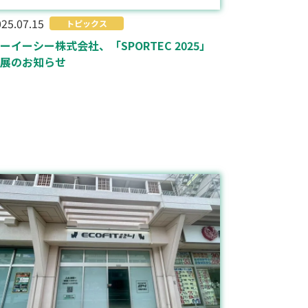
25.07.15
トピックス
ーイーシー株式会社、「SPORTEC 2025」
展のお知らせ