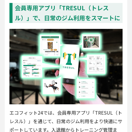
会員専用アプリ「TRESUL（トレス
ル）」で、日常のジム利用をスマートに
エコフィット24では、会員専用アプリ「TRESUL（ト
レスル）」を通じて、日常のジム利用をより快適にサ
ポートしています。入退館からトレーニング管理ま