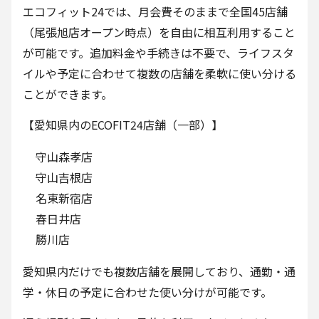
エコフィット24では、月会費そのままで全国45店舗
（尾張旭店オープン時点）を自由に相互利用すること
が可能です。追加料金や手続きは不要で、ライフスタ
イルや予定に合わせて複数の店舗を柔軟に使い分ける
ことができます。
【愛知県内のECOFIT24店舗（一部）】
守山森孝店
守山吉根店
名東新宿店
春日井店
勝川店
愛知県内だけでも複数店舗を展開しており、通勤・通
学・休日の予定に合わせた使い分けが可能です。