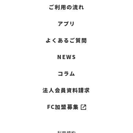
ご利用の流れ
アプリ
よくあるご質問
NEWS
コラム
法人会員資料請求
FC加盟募集
利用規約