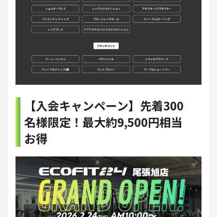
【入会キャンペーン】先着300
名様限定！最大約9,500円相当
お得