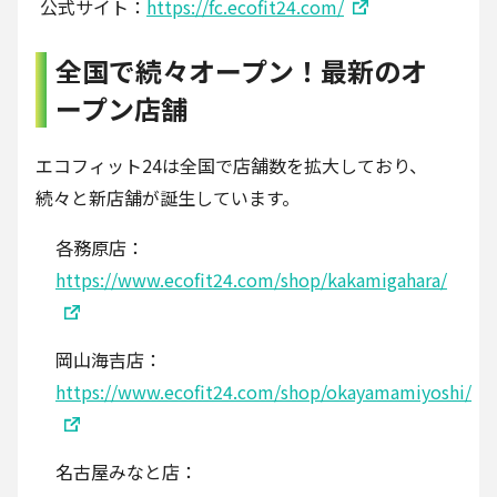
公式サイト：
https://fc.ecofit24.com/
全国で続々オープン！最新のオ
ープン店舗
エコフィット24は全国で店舗数を拡大しており、
続々と新店舗が誕生しています。
各務原店：
https://www.ecofit24.com/shop/kakamigahara/
岡山海吉店：
https://www.ecofit24.com/shop/okayamamiyoshi/
名古屋みなと店：