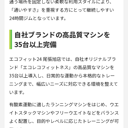
通う場所を固定しない柔軟な利用スタイルにより、
「通いやすさ」を重視する方にとって継続しやすい
24時間ジムとなっています。
自社ブランドの高品質マシンを
35台以上完備
エコフィット24 尾張旭店では、自社オリジナルブラ
ンド「エコレコフィットネス」の高品質なマシンを
35台以上導入し、日常的な運動から本格的なトレー
ニングまで、幅広いニーズに対応できる環境を整えて
います。
有酸素運動に適したランニングマシンをはじめ、ウエ
イトスタックマシンやフリーウエイトなどをバランス
よく配置し、目的やレベルに応じたトレーニングが可