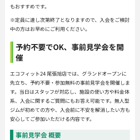
もおすすめです。
※定員に達し次第終了となりますので、入会をご検討
中の方はお早めにご利用ください。
予約不要でOK、事前見学会を開
催
エコフィット24 尾張旭店では、グランドオープンに
先立ち、予約不要・参加無料の事前見学会を開催しま
す。当日はスタッフが対応し、施設の使い方や料金体
系、入会に関するご質問にもお答え可能です。無人型
ジムが初めての方や、入会前に不安を解消したい方も
安心してご参加いただける内容です。
事前見学会 概要