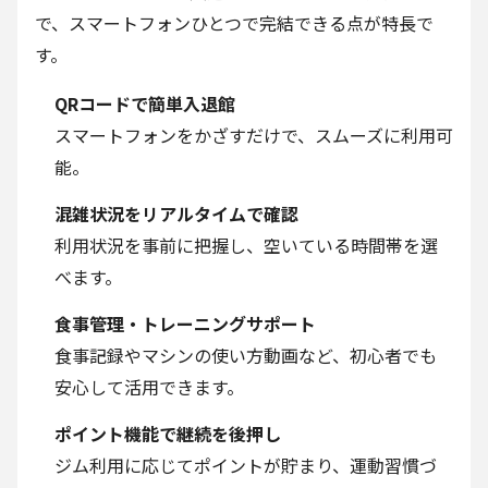
で、スマートフォンひとつで完結できる点が特長で
す。
QRコードで簡単入退館
スマートフォンをかざすだけで、スムーズに利用可
能。
混雑状況をリアルタイムで確認
利用状況を事前に把握し、空いている時間帯を選
べます。
食事管理・トレーニングサポート
食事記録やマシンの使い方動画など、初心者でも
安心して活用できます。
ポイント機能で継続を後押し
ジム利用に応じてポイントが貯まり、運動習慣づ