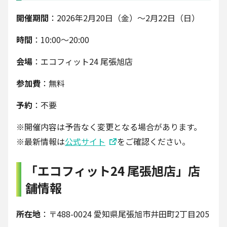
開催期間
：2026年2月20日（金）〜2月22日（日）
時間
：10:00〜20:00
会場
：エコフィット24 尾張旭店
参加費
：無料
予約
：不要
※開催内容は予告なく変更となる場合があります。
※最新情報は
公式サイト
をご確認ください。
「エコフィット24 尾張旭店」店
舗情報
所在地
：〒488-0024 愛知県尾張旭市井田町2丁目205