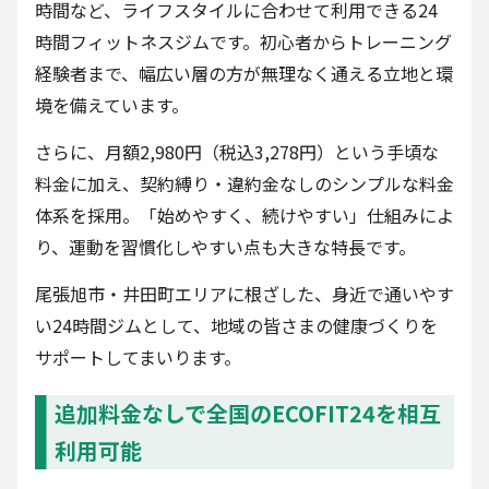
時間など、ライフスタイルに合わせて利用できる24
時間フィットネスジムです。初心者からトレーニング
経験者まで、幅広い層の方が無理なく通える立地と環
境を備えています。
さらに、月額2,980円（税込3,278円）という手頃な
料金に加え、契約縛り・違約金なしのシンプルな料金
体系を採用。「始めやすく、続けやすい」仕組みによ
り、運動を習慣化しやすい点も大きな特長です。
尾張旭市・井田町エリアに根ざした、身近で通いやす
い24時間ジムとして、地域の皆さまの健康づくりを
サポートしてまいります。
追加料金なしで全国のECOFIT24を相互
利用可能