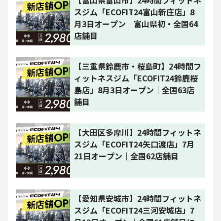
スジム「ECOFIT24富山新庄店」8
月3日オープン｜富山県初・全国64
店舗目
【三重県鈴鹿市・桜島町】24時間フ
ィットネスジム「ECOFIT24鈴鹿桜
島店」8月3日オープン｜全国63店
舗目
【大田区多摩川】24時間フィットネ
スジム「ECOFIT24矢口渡店」7月
21日オープン｜全国62店舗目
【愛知県安城市】24時間フィットネ
スジム「ECOFIT24三河安城店」7