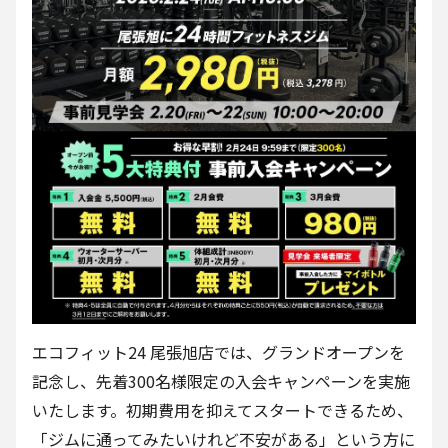
エコフィット24 尾張旭店では、グランドオープンを
記念し、先着300名様限定の入会キャンペーンを実施
いたします。初期費用を抑えてスタートできるため、
「ジムに通ってみたいけれど不安がある」という方に