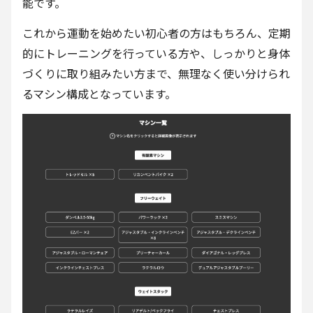
能です。
これから運動を始めたい初心者の方はもちろん、定期
的にトレーニングを行っている方や、しっかりと身体
づくりに取り組みたい方まで、無理なく使い分けられ
るマシン構成となっています。