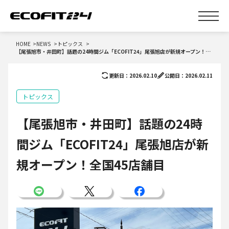
HOME
NEWS
トピックス
【尾張旭市・井田町】話題の24時間ジム「ECOFIT24」尾張旭店が新規オープン！全国45店舗目
更新日：2026.02.10
公開日：2026.02.11
トピックス
【尾張旭市・井田町】話題の24時
間ジム「ECOFIT24」尾張旭店が新
規オープン！全国45店舗目