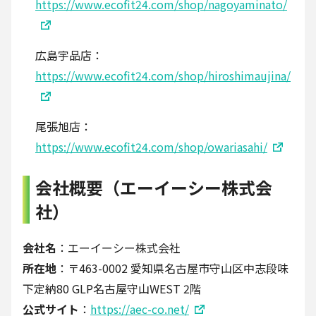
https://www.ecofit24.com/shop/nagoyaminato/
広島宇品店：
https://www.ecofit24.com/shop/hiroshimaujina/
尾張旭店：
https://www.ecofit24.com/shop/owariasahi/
会社概要（エーイーシー株式会
社）
会社名
：エーイーシー株式会社
所在地
：〒463-0002 愛知県名古屋市守山区中志段味
下定納80 GLP名古屋守山WEST 2階
公式サイト
：
https://aec-co.net/