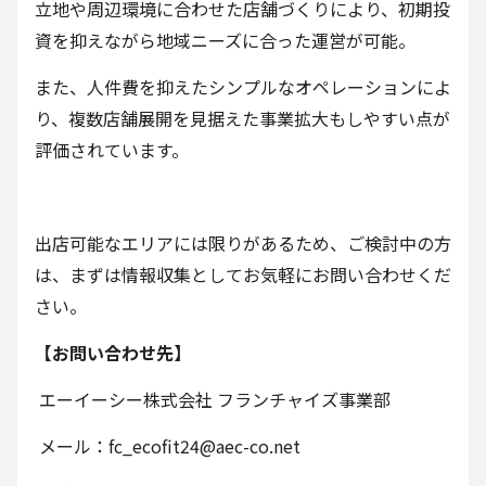
立地や周辺環境に合わせた店舗づくりにより、初期投
資を抑えながら地域ニーズに合った運営が可能。
また、人件費を抑えたシンプルなオペレーションによ
り、複数店舗展開を見据えた事業拡大もしやすい点が
評価されています。
出店可能なエリアには限りがあるため、ご検討中の方
は、まずは情報収集としてお気軽にお問い合わせくだ
さい。
【お問い合わせ先】
エーイーシー株式会社 フランチャイズ事業部
メール：fc_ecofit24@aec-co.net