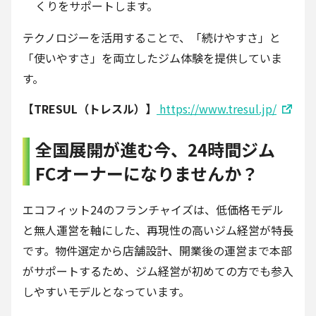
くりをサポートします。
テクノロジーを活用することで、「続けやすさ」と
「使いやすさ」を両立したジム体験を提供していま
す。
【TRESUL（トレスル）】
https://www.tresul.jp/
全国展開が進む今、24時間ジム
FCオーナーになりませんか？
エコフィット24のフランチャイズは、低価格モデル
と無人運営を軸にした、再現性の高いジム経営が特長
です。物件選定から店舗設計、開業後の運営まで本部
がサポートするため、ジム経営が初めての方でも参入
しやすいモデルとなっています。