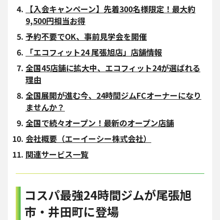
【入会キャンペーン】先着300名様限定！最大約
9,500円相当お得
予約不要でOK、事前見学会を開催
「エコフィット24 尾張旭店」店舗情報
全国45店舗に拡大中、エコフィット24が選ばれる
理由
全国展開が進む今、24時間ジムFCオーナーになり
ませんか？
全国で続々オープン！最新のオープン店舗
会社概要（エーイーシー株式会社）
関連サービス一覧
コスパ最強24時間ジムが尾張旭
市・井田町に登場