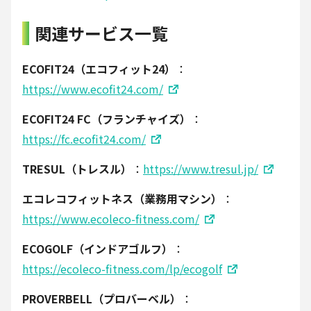
関連サービス一覧
ECOFIT24（エコフィット24）
：
https://www.ecofit24.com/
ECOFIT24 FC（フランチャイズ）
：
https://fc.ecofit24.com/
TRESUL（トレスル）
：
https://www.tresul.jp/
エコレコフィットネス（業務用マシン）
：
https://www.ecoleco-fitness.com/
ECOGOLF（インドアゴルフ）
：
https://ecoleco-fitness.com/lp/ecogolf
PROVERBELL（プロバーベル）
：