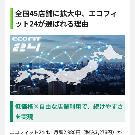
全国45店舗に拡大中、エコフィ
ット24が選ばれる理由
低価格×自由な店舗利用で、続けやすさ
を実現
エコフィット24は、月額2,980円（税込3,278円）か