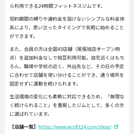
ら利用できる24時間フィットネスジムです。
契約期間の縛りや違約金を設けないシンプルな料金体
系により、思い立ったタイミングで気軽に始めること
ができます。
また、会員の方は全国45店舗（尾張旭店オープン時
点）を追加料金なしで相互利用可能。自宅近くはもち
ろん、職場や学校の近く、外出先など、その日の予定
に合わせて店舗を使い分けることができ、通う場所を
固定せずに運動を続けられます。
生活環境の変化にも柔軟に対応できるため、「無理な
く続けられること」を重視したジムとして、多くの方
に選ばれています。
【店舗一覧】
https://www.ecofit24.com/shop/