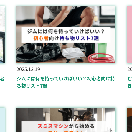
2025.12.19
20
者
ジムには何を持っていけばいい？初心者向け持
む
ち物リスト7選
き