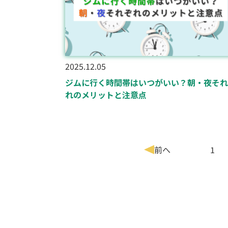
2025.12.05
ジムに行く時間帯はいつがいい？朝・夜それ
れのメリットと注意点
前へ
1