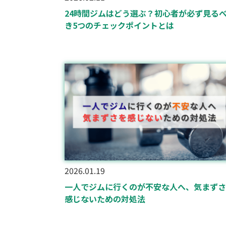
24時間ジムはどう選ぶ？初心者が必ず見る
き5つのチェックポイントとは
2026.01.19
一人でジムに行くのが不安な人へ、気まずさ
感じないための対処法