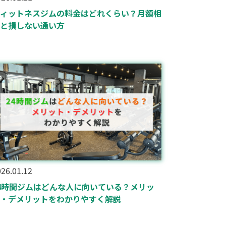
ィットネスジムの料金はどれくらい？月額相
と損しない通い方
26.01.12
4時間ジムはどんな人に向いている？メリッ
・デメリットをわかりやすく解説