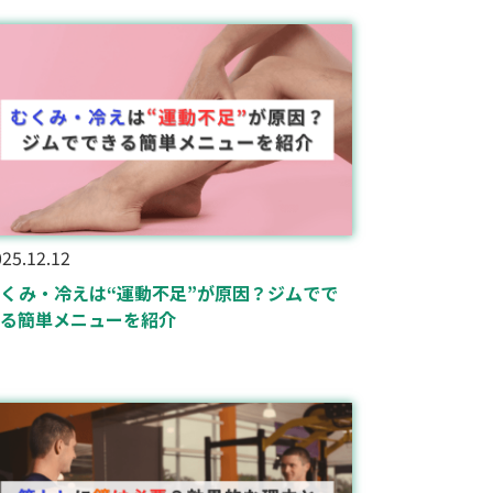
25.12.12
くみ・冷えは“運動不足”が原因？ジムでで
る簡単メニューを紹介