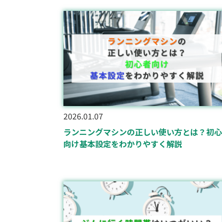
2026.01.07
ランニングマシンの正しい使い方とは？初心
向け基本設定をわかりやすく解説