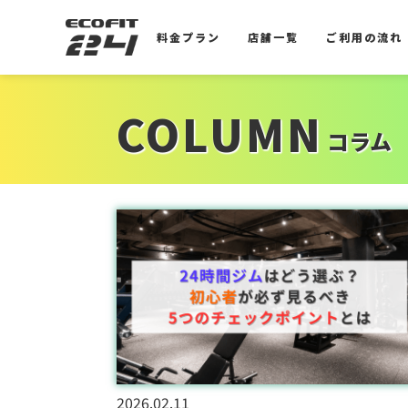
料金プラン
店舗一覧
ご利用の流れ
料金プラン
店舗一覧
ご利用の流れ
COLUMN
コラム
2026.02.11