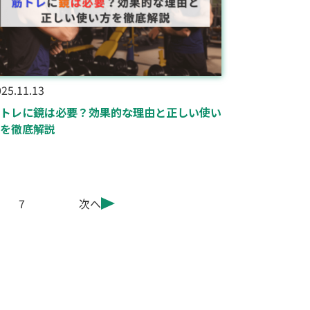
25.11.13
トレに鏡は必要？効果的な理由と正しい使い
を徹底解説
7
次へ