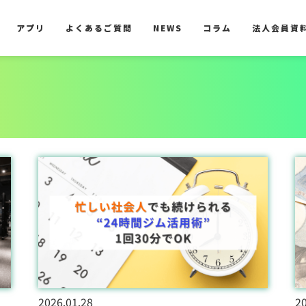
アプリ
よくあるご質問
NEWS
コラム
法人会員資
アプリ
よくあるご質問
NEWS
コラム
法人会員資
2026.01.28
20