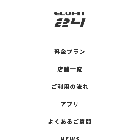
料金プラン
店舗一覧
ご利用の流れ
アプリ
よくあるご質問
NEWS