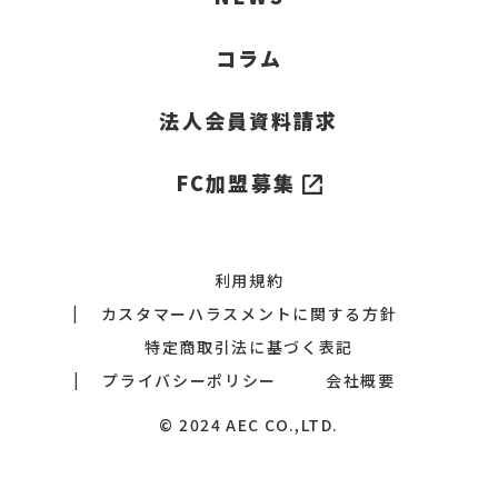
コラム
法人会員資料請求
FC加盟募集
利用規約
カスタマーハラスメントに関する方針
特定商取引法に基づく表記
プライバシーポリシー
会社概要
© 2024 AEC CO.,LTD.