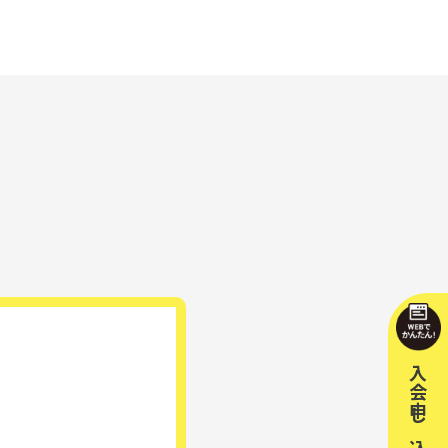
入会申し込み