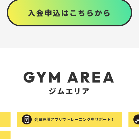
入会申込はこちらから
GYM AREA
ジムエリア
会員専用アプリでトレーニングをサポート！