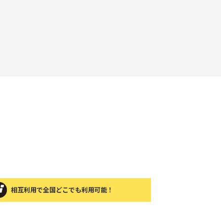
相互利用で全国どこでも利用可能！