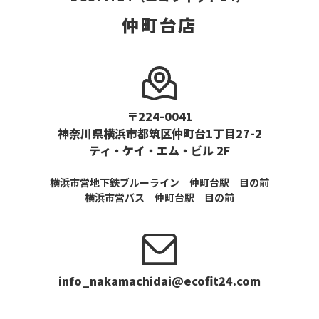
仲町台店
〒224-0041
神奈川県横浜市都筑区仲町台1丁目27-2
ティ・ケイ・エム・ビル 2F
横浜市営地下鉄ブルーライン 仲町台駅 目の前
横浜市営バス 仲町台駅 目の前
info_nakamachidai@ecofit24.com