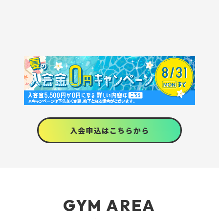
入会申込はこちらから
GYM AREA