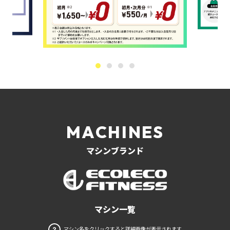
MACHINES
マシンブランド
マシン一覧
マシン名をクリックすると詳細画像が表示されます