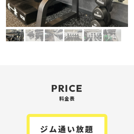
PRICE
料金表
ジム通い放題