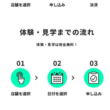
店舗を選択
申し込み
決済
体験・見学までの流れ
体験・見学は完全無料！
01
02
03
店舗を選択
日付を選択
申し込み