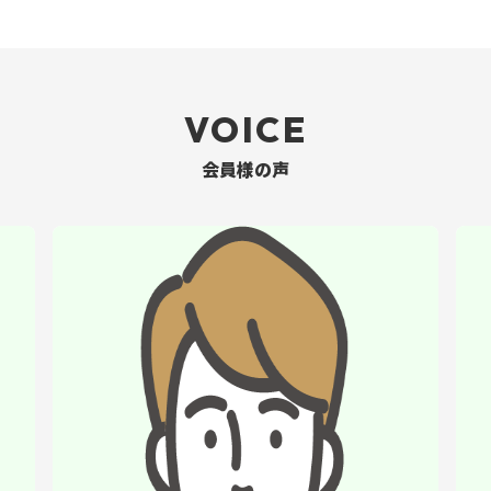
VOICE
会員様の声