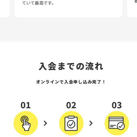
ていて最高です。
入会までの流れ
オンラインで入会申し込み完了！
01
02
03