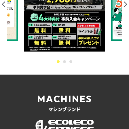
MACHINES
マシンブランド