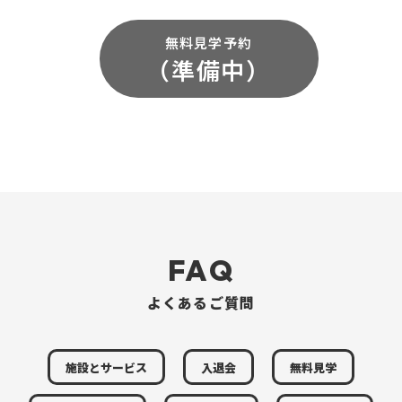
無料見学予約
（準備中）
FAQ
よくあるご質問
施設とサービス
入退会
無料見学