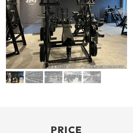
PRICE