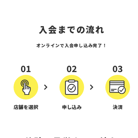
入会までの流れ
オンラインで入会申し込み完了！
01
02
03
店舗を選択
申し込み
決済