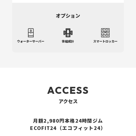
レッグプレス
オプション
アブドミナル/バックエクステンション
ウォーターサーバー
体組成計
スマートロッカー
ACCESS
アクセス
月額2,980円本格24時間ジム
ECOFIT24（エコフィット24）