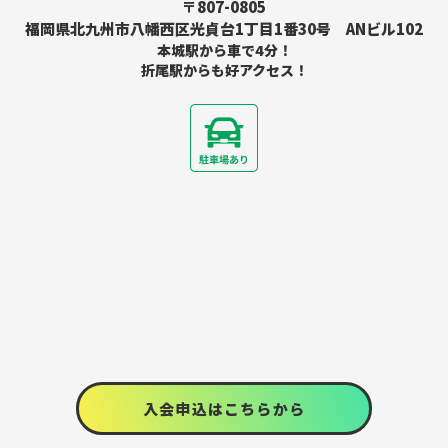
〒807-0805
福岡県北九州市八幡西区光貞台1丁目1番30号 ANビル102
本城駅から車で4分！
折尾駅からも好アクセス！
入会申込はこちらから