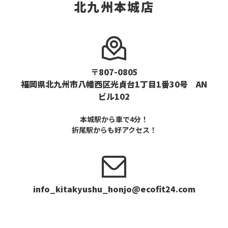
北九州本城店
〒807-0805
福岡県北九州市八幡西区光貞台1丁目1番30号 AN
ビル102
本城駅から車で4分！
折尾駅からも好アクセス！
info_kitakyushu_honjo@ecofit24.com