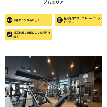
ジムエリア
会員専用アプリでトレーニング
本格マシン30台以上！
をサポート！
相互利用で全国どこでも利用可
能！