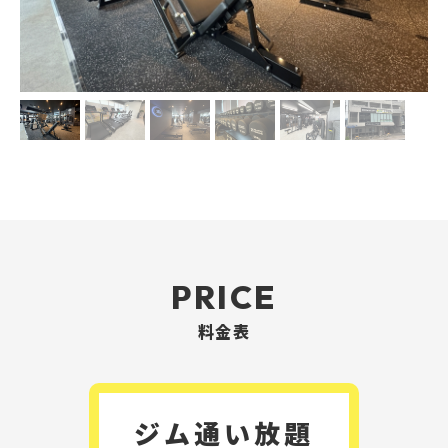
PRICE
料金表
ジム通い放題