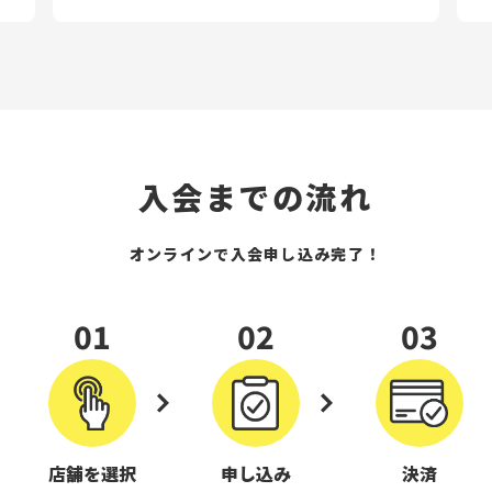
入会までの流れ
オンラインで入会申し込み完了！
01
02
03
店舗を選択
申し込み
決済