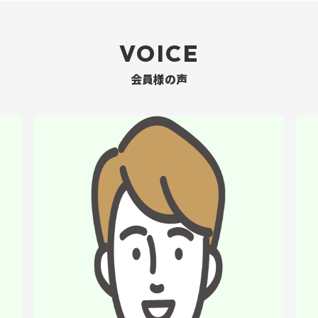
VOICE
会員様の声