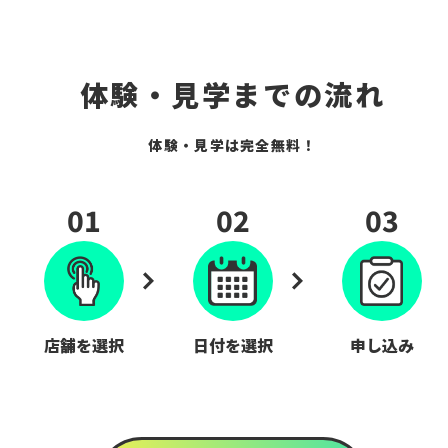
体験・見学までの流れ
体験・見学は完全無料！
01
02
03
店舗を選択
日付を選択
申し込み