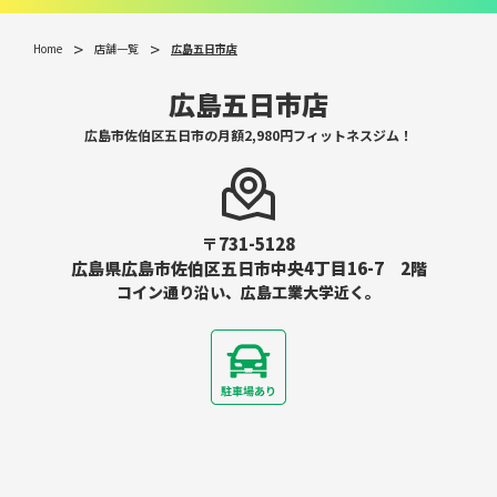
Home
店舗一覧
広島五日市店
広島五日市店
広島市佐伯区五日市の月額2,980円フィットネスジム！
〒731-5128
広島県広島市佐伯区五日市中央4丁目16-7 2階
コイン通り沿い、広島工業大学近く。