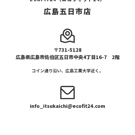
広島五日市店
〒731-5128
広島県広島市佐伯区五日市中央4丁目16-7 2階
コイン通り沿い、広島工業大学近く。
info_itsukaichi@ecofit24.com