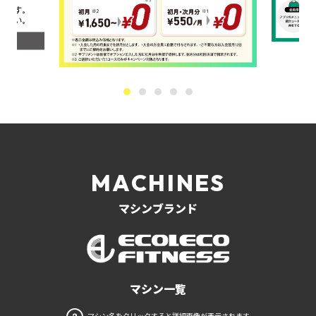
MACHINES
マシンブランド
マシン一覧
マシン名をクリックすると詳細画像が表示されます