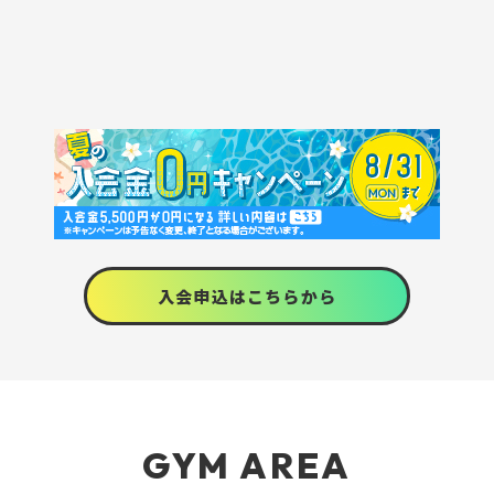
入会申込はこちらから
GYM AREA