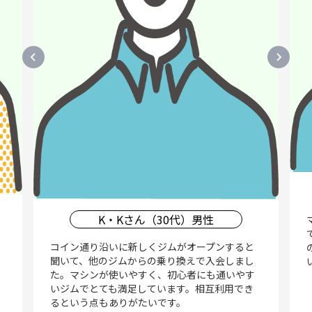
K・Kさん（30代）男性
コイン通り沿いに新しくジムがオープンすると
聞いて、他のジムからの乗り換えで入会しまし
た。マシンが使いやすく、初心者にも通いやす
いジムでとても満足しています。相互利用でき
るという点もありがたいです。