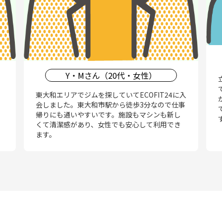
Y・Mさん（20代・女性）
東大和エリアでジムを探していてECOFIT24に入
会しました。東大和市駅から徒歩3分なので仕事
帰りにも通いやすいです。施設もマシンも新し
くて清潔感があり、女性でも安心して利用でき
ます。