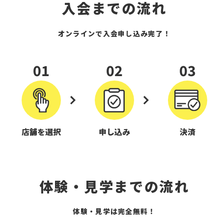
入会までの流れ
オンラインで入会申し込み完了！
01
02
03
店舗を選択
申し込み
決済
体験・見学までの流れ
体験・見学は完全無料！