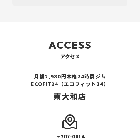
ACCESS
アクセス
月額2,980円本格24時間ジム
ECOFIT24（エコフィット24）
東大和店
〒207-0014