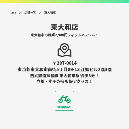
Home
店舗一覧
東大和店
東大和店
東大和市の月額2,980円フィットネスジム！
〒207-0014
東京都東大和市南街5丁目89-13 江郷ビル2階3階
西武鉄道拝島線 東大和市駅 徒歩3分！
立川・小平からも好アクセス！