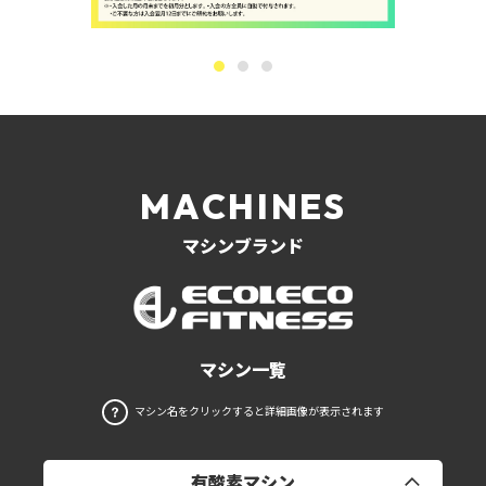
MACHINES
マシンブランド
マシン一覧
マシン名をクリックすると詳細画像が表示されます
有酸素マシン