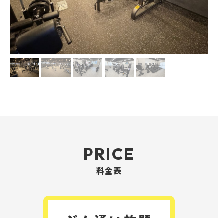
PRICE
料金表