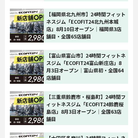
【福岡県北九州市】24時間フィット
ネスジム「ECOFIT24北九州本城
店」8月10日オープン｜福岡県3店
舗目・全国65店舗目
【富山県富山市】24時間フィットネ
スジム「ECOFIT24富山新庄店」8
月3日オープン｜富山県初・全国64
店舗目
【三重県鈴鹿市・桜島町】24時間フ
ィットネスジム「ECOFIT24鈴鹿桜
島店」8月3日オープン｜全国63店
舗目