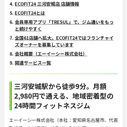
ECOFIT24 三河安城店 店舗情報
ECOFIT24とは
会員専用アプリ「TRESUL」で、ジム通いをもっ
と続けやすく
全国61店舗へ拡大。ECOFIT24ではフランチャイ
ズオーナーを募集しています
会社概要（エーイーシー株式会社）
関連サービス一覧
三河安城駅から徒歩9分。月額
2,980円で通える、地域密着型の
24時間フィットネスジム
エーイーシー株式会社（本社：愛知県名古屋市、代表