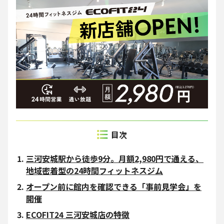
三河安城駅から徒歩9分。月額2,980円で通える、
地域密着型の24時間フィットネスジム
オープン前に館内を確認できる「事前見学会」を
開催
ECOFIT24 三河安城店の特徴