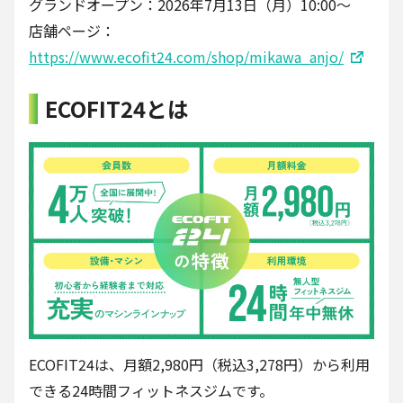
グランドオープン：2026年7月13日（月）10:00〜
店舗ページ：
https://www.ecofit24.com/shop/mikawa_anjo/
ECOFIT24とは
ECOFIT24は、月額2,980円（税込3,278円）から利用
できる24時間フィットネスジムです。