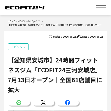
HOME
NEWS
トピックス
【愛知県安城市】24時間フィットネスジム「ECOFIT24三河安城店」7月13日オープン｜全国61店舗目に拡大
更新日：2026.06.26
公開日：2026.06.26
トピックス
【愛知県安城市】24時間フィット
ネスジム「ECOFIT24三河安城店」
7月13日オープン｜全国61店舗目に
拡大