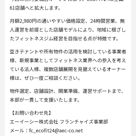
61店舗へと拡大します。
月額2,980円の通いやすい価格設定、24時間営業、無
人運営を前提とした店舗モデルにより、地域に根ざし
たフィットネスジム経営を目指せる点が特徴です。
空きテナントや所有物件の活用を検討している事業者
様、新規事業としてフィットネス業界への参入を考え
ている法人様、複数店舗展開を見据えているオーナー
様は、ぜひ一度ご相談ください。
物件選定、店舗設計、開業準備、運営サポートまで、
本部が一貫して支援いたします。
【お問い合わせ先】
エーイーシー株式会社 フランチャイズ事業部
メール：fc_ecofit24@aec-co.net