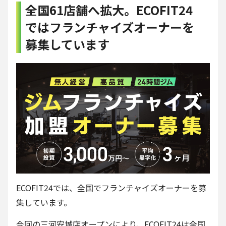
全国61店舗へ拡大。ECOFIT24
ではフランチャイズオーナーを
募集しています
ECOFIT24では、全国でフランチャイズオーナーを募
集しています。
今回の三河安城店オープンにより、ECOFIT24は全国