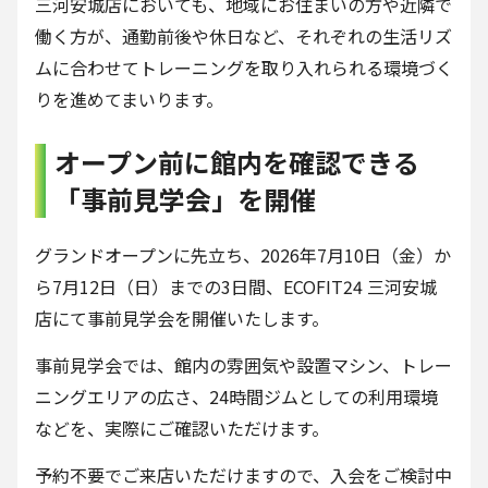
三河安城店においても、地域にお住まいの方や近隣で
働く方が、通勤前後や休日など、それぞれの生活リズ
ムに合わせてトレーニングを取り入れられる環境づく
りを進めてまいります。
オープン前に館内を確認できる
「事前見学会」を開催
グランドオープンに先立ち、2026年7月10日（金）か
ら7月12日（日）までの3日間、ECOFIT24 三河安城
店にて事前見学会を開催いたします。
事前見学会では、館内の雰囲気や設置マシン、トレー
ニングエリアの広さ、24時間ジムとしての利用環境
などを、実際にご確認いただけます。
予約不要でご来店いただけますので、入会をご検討中