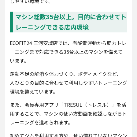
しやすい環境です。
マシン総数35台以上。目的に合わせてト
レーニングできる店内環境
ECOFIT24 三河安城店では、有酸素運動から筋力トレ
ーニングまで対応できる35台以上のマシンを備えて
います。
運動不足の解消や体力づくり、ボディメイクなど、一
人ひとりの目的に合わせて利用しやすいトレーニング
環境を整えています。
また、会員専用アプリ「TRESUL（トレスル）」を活
用することで、マシンの使い方動画を確認しながらト
レーニングを進められます。
初めてジムを利用する方や、使い慣れていないマシン