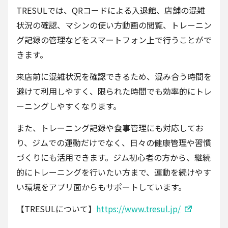
TRESULでは、QRコードによる入退館、店舗の混雑
状況の確認、マシンの使い方動画の閲覧、トレーニン
グ記録の管理などをスマートフォン上で行うことがで
きます。
来店前に混雑状況を確認できるため、混み合う時間を
避けて利用しやすく、限られた時間でも効率的にトレ
ーニングしやすくなります。
また、トレーニング記録や食事管理にも対応してお
り、ジムでの運動だけでなく、日々の健康管理や習慣
づくりにも活用できます。ジム初心者の方から、継続
的にトレーニングを行いたい方まで、運動を続けやす
い環境をアプリ面からもサポートしています。
【TRESULについて】
https://www.tresul.jp/