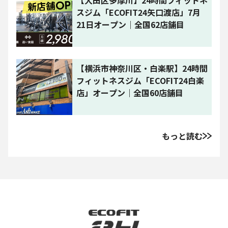
【大田区多摩川】24時間フィットネ
スジム「ECOFIT24矢口渡店」7月
21日オープン｜全国62店舗目
【横浜市神奈川区・白楽駅】24時間
フィットネスジム「ECOFIT24白楽
店」オープン｜全国60店舗目
もっと読む