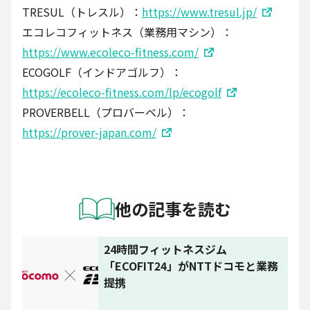
TRESUL（トレスル）：
https://www.tresul.jp/
エコレコフィットネス（業務用マシン）：
https://www.ecoleco-fitness.com/
ECOGOLF（インドアゴルフ）：
https://ecoleco-fitness.com/lp/ecogolf
PROVERBELL（プロバーベル）：
https://prover-japan.com/
他の記事を読む
24時間フィットネスジム
「ECOFIT24」がNTTドコモと業務
提携