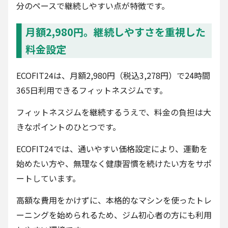
分のペースで継続しやすい点が特徴です。
月額2,980円。継続しやすさを重視した
料金設定
ECOFIT24は、月額2,980円（税込3,278円）で24時間
365日利用できるフィットネスジムです。
フィットネスジムを継続するうえで、料金の負担は大
きなポイントのひとつです。
ECOFIT24では、通いやすい価格設定により、運動を
始めたい方や、無理なく健康習慣を続けたい方をサポ
ートしています。
高額な費用をかけずに、本格的なマシンを使ったトレ
ーニングを始められるため、ジム初心者の方にも利用