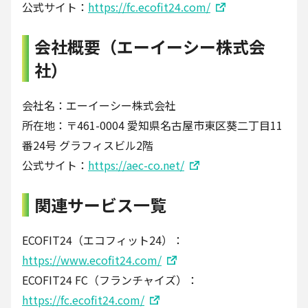
公式サイト：
https://fc.ecofit24.com/
会社概要（エーイーシー株式会
社）
会社名：エーイーシー株式会社
所在地：〒461-0004 愛知県名古屋市東区葵二丁目11
番24号 グラフィスビル2階
公式サイト：
https://aec-co.net/
関連サービス一覧
ECOFIT24（エコフィット24）：
https://www.ecofit24.com/
ECOFIT24 FC（フランチャイズ）：
https://fc.ecofit24.com/