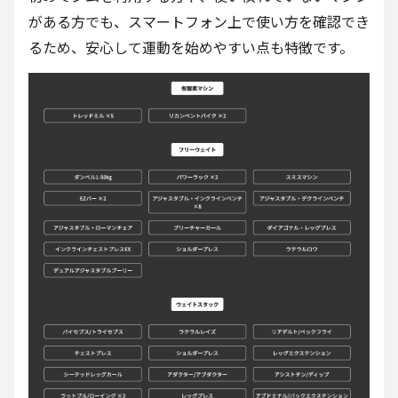
がある方でも、スマートフォン上で使い方を確認でき
るため、安心して運動を始めやすい点も特徴です。