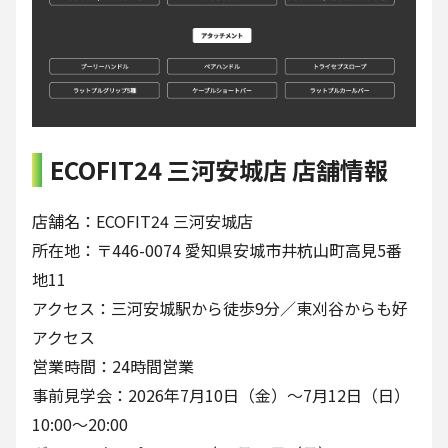
ECOFIT24 三河安城店 店舗情報
店舗名：ECOFIT24 三河安城店
所在地：〒446-0074 愛知県安城市井杭山町高見5番
地11
アクセス：三河安城駅から徒歩9分／東刈谷からも好
アクセス
営業時間：24時間営業
事前見学会：2026年7月10日（金）〜7月12日（日）
10:00〜20:00