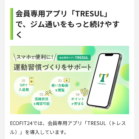
会員専用アプリ「TRESUL」
で、ジム通いをもっと続けやす
く
ECOFIT24では、会員専用アプリ「TRESUL（トレス
ル）」を導入しています。