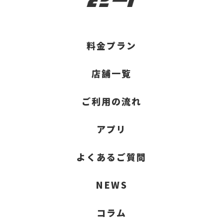
料金プラン
店舗一覧
ご利用の流れ
アプリ
よくあるご質問
NEWS
コラム