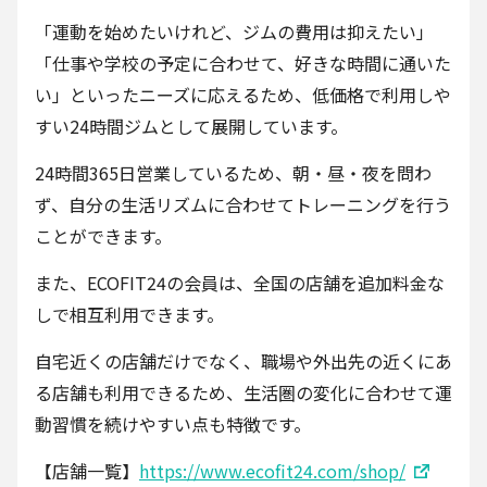
「運動を始めたいけれど、ジムの費用は抑えたい」
「仕事や学校の予定に合わせて、好きな時間に通いた
い」といったニーズに応えるため、低価格で利用しや
すい24時間ジムとして展開しています。
24時間365日営業しているため、朝・昼・夜を問わ
ず、自分の生活リズムに合わせてトレーニングを行う
ことができます。
また、ECOFIT24の会員は、全国の店舗を追加料金な
しで相互利用できます。
自宅近くの店舗だけでなく、職場や外出先の近くにあ
る店舗も利用できるため、生活圏の変化に合わせて運
動習慣を続けやすい点も特徴です。
【店舗一覧】
https://www.ecofit24.com/shop/