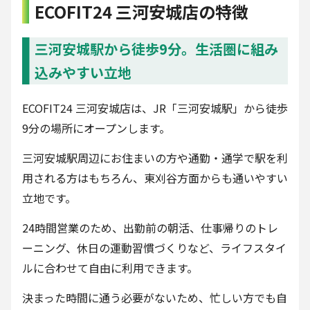
ECOFIT24 三河安城店の特徴
三河安城駅から徒歩9分。生活圏に組み
込みやすい立地
ECOFIT24 三河安城店は、JR「三河安城駅」から徒歩
9分の場所にオープンします。
三河安城駅周辺にお住まいの方や通勤・通学で駅を利
用される方はもちろん、東刈谷方面からも通いやすい
立地です。
24時間営業のため、出勤前の朝活、仕事帰りのトレ
ーニング、休日の運動習慣づくりなど、ライフスタイ
ルに合わせて自由に利用できます。
決まった時間に通う必要がないため、忙しい方でも自