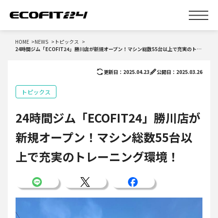
HOME
NEWS
トピックス
24時間ジム「ECOFIT24」勝川店が新規オープン！マシン総数55台以上で充実のトレーニング環境！
更新日：2025.04.23
公開日：2025.03.26
トピックス
24時間ジム「ECOFIT24」勝川店が
新規オープン！マシン総数55台以
上で充実のトレーニング環境！