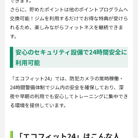
できます。
さらに、貯めたポイントは他のポイントプログラムへ
交換可能！ジムを利用するだけでお得な特典が受けら
れるため、楽しみながらフィットネスを継続できま
す。
安心のセキュリティ設備で24時間安全に
利用可能
「エコフィット24」では、防犯カメラの常時稼働・
24時間警備体制でジム内の安全を確保しており、深
夜や早朝の利用でも安心してトレーニングに集中でき
る環境を提供しています。
「エコフィット24」はこんな人