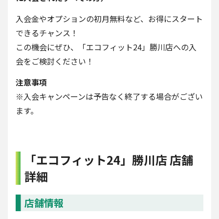
入会金やオプションの初月無料など、お得にスタート
できるチャンス！
この機会にぜひ、「エコフィット24」勝川店への入
会をご検討ください！
注意事項
※入会キャンペーンは予告なく終了する場合がござい
ます。
「エコフィット24」勝川店 店舗
詳細
店舗情報