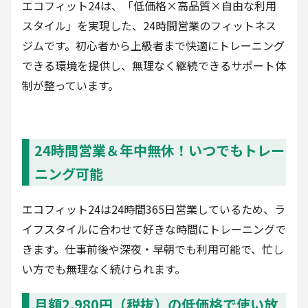
エコフィット24は、「低価格×高品質×自由な利用
スタイル」を実現した、24時間営業のフィットネス
ジムです。初心者から上級者まで快適にトレーニング
できる環境を提供し、無理なく継続できるサポート体
制が整っています。
24時間営業＆年中無休！いつでもトレー
ニング可能
エコフィット24は24時間365日営業しているため、ラ
イフスタイルに合わせて好きな時間にトレーニングで
きます。仕事前後や深夜・早朝でも利用可能で、忙し
い方でも無理なく続けられます。
月額2,980円（税抜）の低価格で使い放