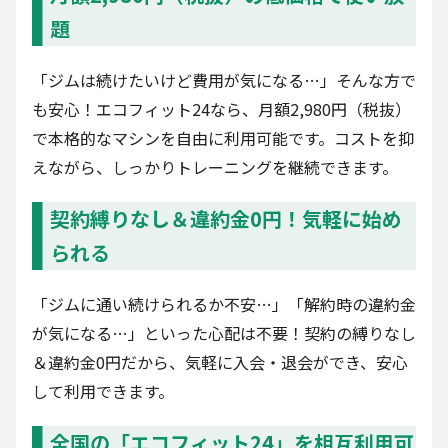
題
「ジムは続けたいけど費用が気になる…」そんな方で
も安心！エコフィット24なら、月額2,980円（税抜）
で本格的なマシンを自由に利用可能です。コストを抑
えながら、しっかりトレーニングを継続できます。
契約縛りなし＆違約金0円！気軽に始め
られる
「ジムに通い続けられるか不安…」「解約時の違約金
が気になる…」といった心配は不要！契約の縛りなし
＆違約金0円だから、気軽に入会・退会ができ、安心
して利用できます。
全国の「エコフィット24」を相互利用可