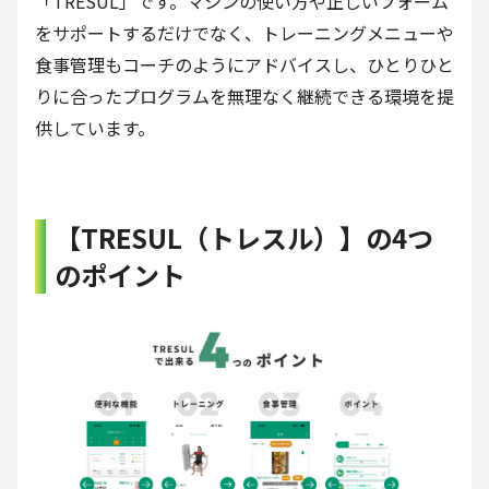
「TRESUL」です。マシンの使い方や正しいフォーム
をサポートするだけでなく、トレーニングメニューや
食事管理もコーチのようにアドバイスし、ひとりひと
りに合ったプログラムを無理なく継続できる環境を提
供しています。
【TRESUL（トレスル）】の4つ
のポイント