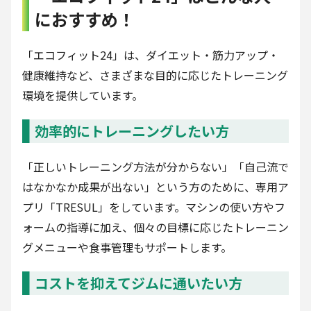
におすすめ！
「エコフィット24」は、ダイエット・筋力アップ・
健康維持など、さまざまな目的に応じたトレーニング
環境を提供しています。
効率的にトレーニングしたい方
「正しいトレーニング方法が分からない」「自己流で
はなかなか成果が出ない」という方のために、専用ア
プリ「TRESUL」をしています。マシンの使い方やフ
ォームの指導に加え、個々の目標に応じたトレーニン
グメニューや食事管理もサポートします。
コストを抑えてジムに通いたい方