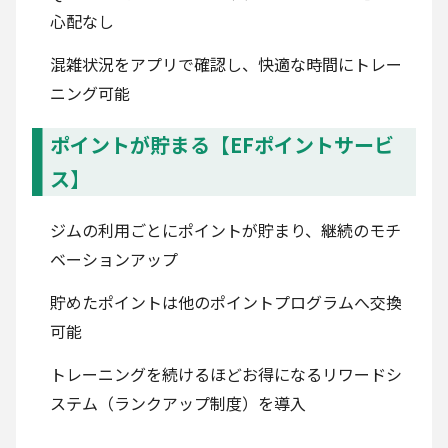
心配なし
混雑状況をアプリで確認し、快適な時間にトレー
ニング可能
ポイントが貯まる【EFポイントサービ
ス】
ジムの利用ごとにポイントが貯まり、継続のモチ
ベーションアップ
貯めたポイントは他のポイントプログラムへ交換
可能
トレーニングを続けるほどお得になるリワードシ
ステム（ランクアップ制度）を導入