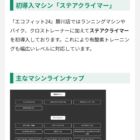
初導入マシン「ステアクライマー」
「エコフィット24」勝川店ではランニングマシンや
バイク、クロストレーナーに加えて
ステアクライマー
を初導入しております。これにより有酸素トレーニン
グも幅広いレベルに対応しています。
主なマシンラインナップ