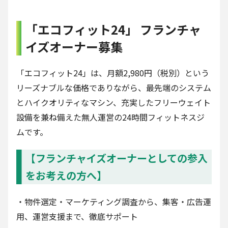
「エコフィット24」 フランチャ
イズオーナー募集
「エコフィット24」は、月額2,980円（税別）という
リーズナブルな価格でありながら、最先端のシステム
とハイクオリティなマシン、充実したフリーウェイト
設備を兼ね備えた無人運営の24時間フィットネスジ
ムです。
【フランチャイズオーナーとしての参入
をお考えの方へ】
・物件選定・マーケティング調査から、集客・広告運
用、運営支援まで、徹底サポート