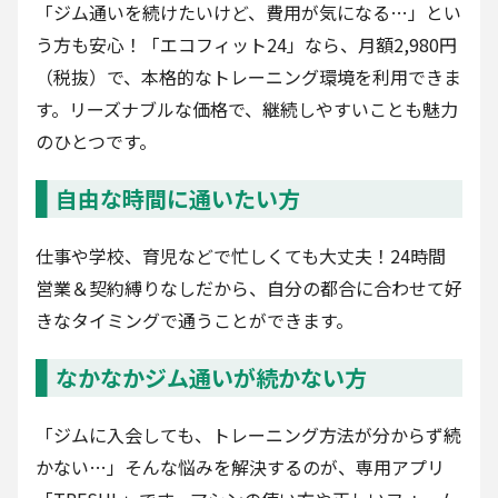
「ジム通いを続けたいけど、費用が気になる…」とい
う方も安心！「エコフィット24」なら、月額2,980円
（税抜）で、本格的なトレーニング環境を利用できま
す。リーズナブルな価格で、継続しやすいことも魅力
のひとつです。
自由な時間に通いたい方
仕事や学校、育児などで忙しくても大丈夫！24時間
営業＆契約縛りなしだから、自分の都合に合わせて好
きなタイミングで通うことができます。
なかなかジム通いが続かない方
「ジムに入会しても、トレーニング方法が分からず続
かない…」そんな悩みを解決するのが、専用アプリ