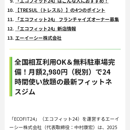
「エコフィット24」はこんな人におすすめ！
【TRESUL（トレスル）】の4つのポイント
「エコフィット24」 フランチャイズオーナー募集
「エコフィット24」新店情報
エーイーシー株式会社
全国相互利用OK＆無料駐車場完
備！月額2,980円（税別）で24
時間使い放題の最新フィットネ
スジム
「ECOFIT24」（エコフィット24）を運営するエーイ
ーシー株式会社（代表取締役：中村康宏）は、2025