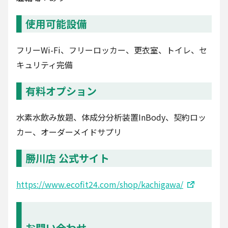
使用可能設備
フリーWi-Fi、フリーロッカー、更衣室、トイレ、セ
キュリティ完備
有料オプション
水素水飲み放題、体成分分析装置InBody、契約ロッ
カー、オーダーメイドサプリ
勝川店 公式サイト
https://www.ecofit24.com/shop/kachigawa/
お問い合わせ