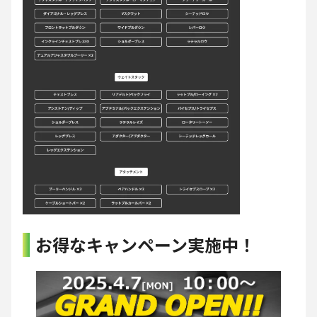
お得なキャンペーン実施中！