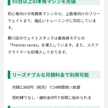
55台以上の本格マシンを完備
初心者向けの有酸素マシンから、上級者向けのフリー
ウェイトまで、幅広いトレーニングに対応していま
す。
勝川店のウェイトスタックは最高峰モデルの
「Premier series」を導入しています。また、ステア
クライマーも初導入しております。
リーズナブルな月額料金で利用可能
月額2,980円（税別）で24時間使い放題
契約縛りなし・違約金0円で気軽に始められる