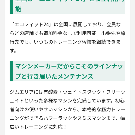
能
「エコフィット24」は全国に展開しており、会員な
らどの店舗でも追加料金なしで利用可能。出張先や旅
行先でも、いつものトレーニング習慣を継続できま
す。
マシンメーカーだからこそのラインナッ
プと行き届いたメンテナンス
ジムエリアには有酸素・ウェイトスタック・フリーウ
ェイトといった多様なマシンを完備しています。初心
者向けの使いやすいマシンから、本格的な筋力トレー
ニングができるパワーラックやスミスマシンまで、幅
広いトレーニングに対応！