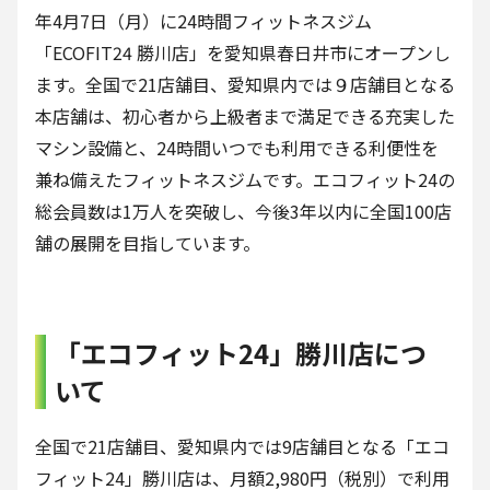
年4月7日（月）に24時間フィットネスジム
「ECOFIT24 勝川店」を愛知県春日井市にオープンし
ます。全国で21店舗目、愛知県内では９店舗目となる
本店舗は、初心者から上級者まで満足できる充実した
マシン設備と、24時間いつでも利用できる利便性を
兼ね備えたフィットネスジムです。エコフィット24の
総会員数は1万人を突破し、今後3年以内に全国100店
舗の展開を目指しています。
「エコフィット24」勝川店につ
いて
全国で21店舗目、愛知県内では9店舗目となる「エコ
フィット24」勝川店は、月額2,980円（税別）で利用