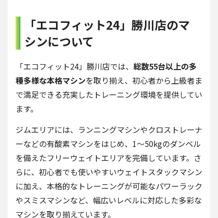
「エコフィット24」勝川店のマ
シンについて
「エコフィット24」勝川店では、
総数55台以上の多
種多様な本格マシン
を取り揃え、初心者から上級者ま
で満足できる充実したトレーニング環境を提供してい
ます。
ジムエリアには、ランニングマシンやクロストレーナ
ーなどの有酸素マシンをはじめ、1～50kgのダンベル
を備えたフリーウェイトエリアを完備しています。さ
らに、初心者でも使いやすいウェイトスタックマシン
に加え、本格的なトレーニングが可能なパワーラック
やスミスマシンなど、幅広いレベルに対応した多彩な
マシンを取り揃えています。