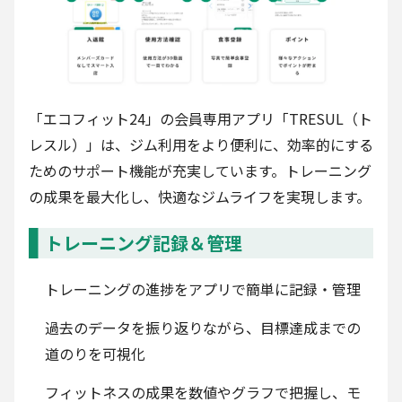
「エコフィット24」の会員専用アプリ「TRESUL（ト
レスル）」は、ジム利用をより便利に、効率的にする
ためのサポート機能が充実しています。トレーニング
の成果を最大化し、快適なジムライフを実現します。
トレーニング記録＆管理
トレーニングの進捗をアプリで簡単に記録・管理
過去のデータを振り返りながら、目標達成までの
道のりを可視化
フィットネスの成果を数値やグラフで把握し、モ