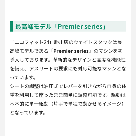
最高峰モデル「Premier series」
「エコフィット24」勝川店のウェイトスタックは最
高峰モデルである
「Premier series」
のマシンを初
導入しております。革新的なデザインと高度な機能性
を備え、アスリートの要求にも対応可能なマシンとな
っています。
シートの調整は油圧式でレバーを引きながら自身の体
重を利用して座ったまま簡単に調整可能です。駆動は
基本的に単一駆動（片手で単独で動かせるイメージ）
となっています。