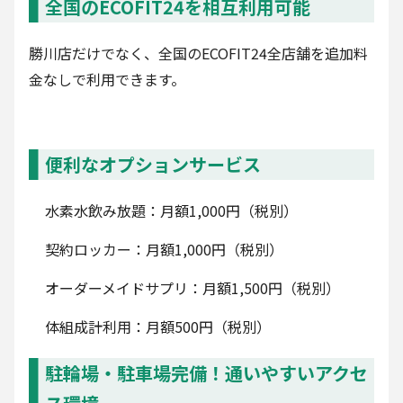
全国のECOFIT24を相互利用可能
勝川店だけでなく、全国のECOFIT24全店舗を追加料
金なしで利用できます。
便利なオプションサービス
水素水飲み放題：月額1,000円（税別）
契約ロッカー：月額1,000円（税別）
オーダーメイドサプリ：月額1,500円（税別）
体組成計利用：月額500円（税別）
駐輪場・駐車場完備！通いやすいアクセ