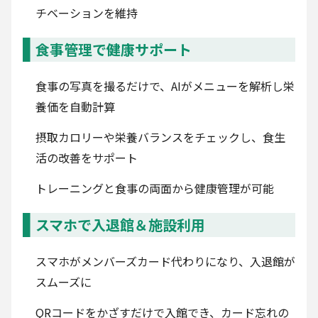
チベーションを維持
食事管理で健康サポート
食事の写真を撮るだけで、AIがメニューを解析し栄
養価を自動計算
摂取カロリーや栄養バランスをチェックし、食生
活の改善をサポート
トレーニングと食事の両面から健康管理が可能
スマホで入退館＆施設利用
スマホがメンバーズカード代わりになり、入退館が
スムーズに
QRコードをかざすだけで入館でき、カード忘れの