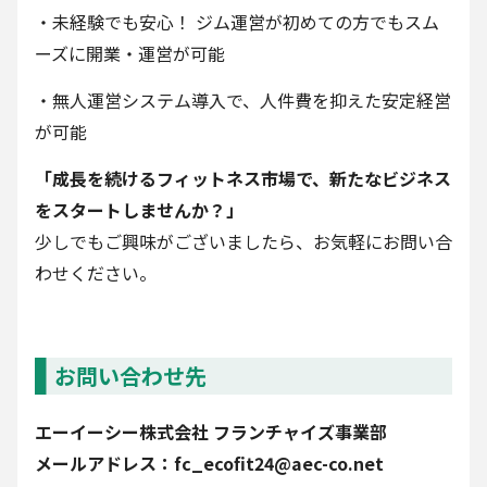
・未経験でも安心！ ジム運営が初めての方でもスム
ーズに開業・運営が可能
・無人運営システム導入で、人件費を抑えた安定経営
が可能
「成長を続けるフィットネス市場で、新たなビジネス
をスタートしませんか？」
少しでもご興味がございましたら、お気軽にお問い合
わせください。
お問い合わせ先
エーイーシー株式会社 フランチャイズ事業部
メールアドレス：fc_ecofit24@aec-co.net