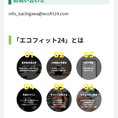
info_kachigawa@ecofit24.com
「エコフィット24」とは