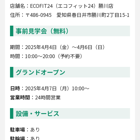
店舗名：ECOFIT24（エコフィット24）勝川店
住所：〒486-0945 愛知県春日井市勝川町2丁目15-1
事前見学会（無料）
期間：2025年4月4日（金）～4月6日（日）
時間：10:00〜20:00（予約不要）
グランドオープン
日時
：2025年4月7日（月）10:00～
営業時間
：24時間営業
設備・サービス
駐車場
：あり
駐輪場
：あり