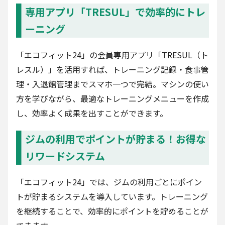
専用アプリ「TRESUL」で効率的にトレ
ーニング
「エコフィット24」の会員専用アプリ「TRESUL（ト
レスル）」を活用すれば、トレーニング記録・食事管
理・入退館管理までスマホ一つで完結。マシンの使い
方を学びながら、最適なトレーニングメニューを作成
し、効率よく成果を出すことができます。
ジムの利用でポイントが貯まる！お得な
リワードシステム
「エコフィット24」では、ジムの利用ごとにポイン
トが貯まるシステムを導入しています。トレーニング
を継続することで、効率的にポイントを貯めることが