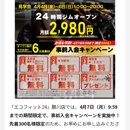
「エコフィット24」勝川店では、
4月7日（月）9:59
までの期間限定で、事前入会キャンペーンを実施中！
先着300名様限定
のため、お早めにお申し込みくださ