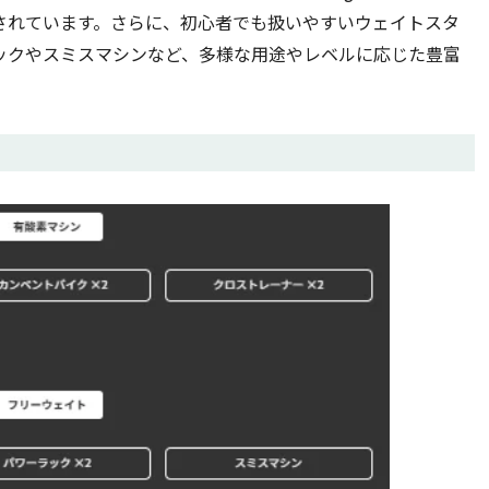
されています。さらに、初心者でも扱いやすいウェイトスタ
ックやスミスマシンなど、多様な用途やレベルに応じた豊富