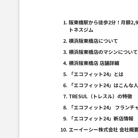
阪東橋駅から徒歩2分！月額2,
トネスジム
横浜阪東橋店について
横浜阪東橋店のマシンについて
横浜阪東橋店 店舗詳細
「エコフィット24」とは
「エコフィット24」はこんな
TRESUL（トレスル）の特徴
「エコフィット24」 フランチ
「エコフィット24」新店情報
エーイーシー株式会社 会社概