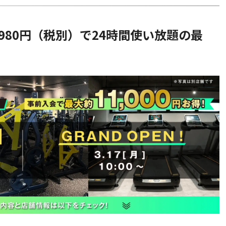
980円（税別）で24時間使い放題の最