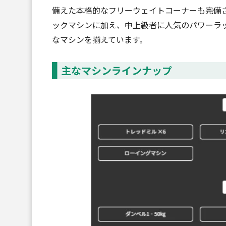
備えた本格的なフリーウェイトコーナーも完備
ックマシンに加え、中上級者に人気のパワーラ
なマシンを揃えています。
主なマシンラインナップ