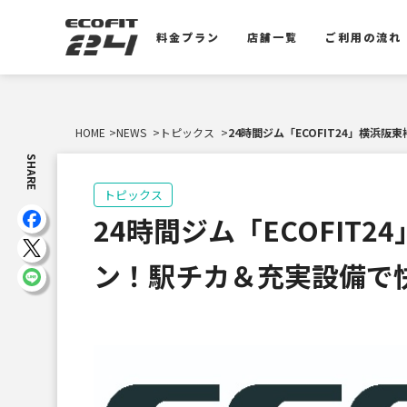
料金プラン
店舗一覧
ご利用の流れ
料金プラン
店舗一覧
ご利用の流れ
HOME
NEWS
トピックス
24時間ジム「ECOFIT24」横浜
SHARE
トピックス
24時間ジム「ECOFIT2
ン！駅チカ＆充実設備で