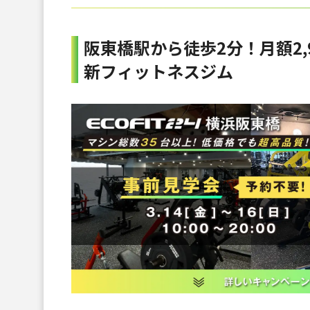
阪東橋駅から徒歩2分！月額2,
新フィットネスジム