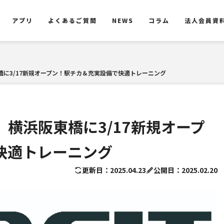
アプリ
よくあるご質問
NEWS
コラム
法人会員資
アプリ
よくあるご質問
NEWS
コラム
法人会員資
阪東橋に3/17新規オープン！駅チカ＆充実設備で快適トレーニング
4」横浜阪東橋に3/17新規オープ
快適トレーニング
更新日：2025.04.23
公開日：2025.02.20