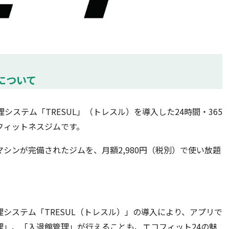
）について
システム「TRESUL」（トレスル）を導入した24時間・365
フィットネスジムです。
シンが完備されたジムを、月額2,980円（税別）で使い放題
システム「TRESUL（トレスル）」の導入により、アプリで
理」、「入退館管理」が行えることも、エコフィット24の魅