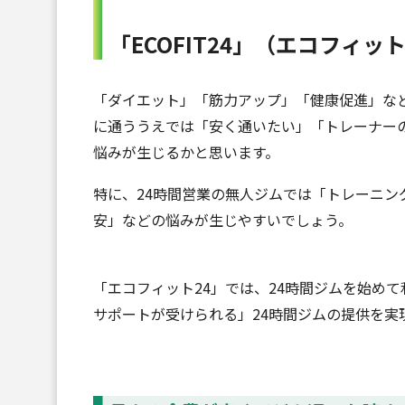
「ECOFIT24」（エコフィ
「ダイエット」「筋力アップ」「健康促進」な
に通ううえでは「安く通いたい」「トレーナー
悩みが生じるかと思います。
特に、24時間営業の無人ジムでは「トレーニ
安」などの悩みが生じやすいでしょう。
「エコフィット24」では、24時間ジムを始め
サポートが受けられる」24時間ジムの提供を実