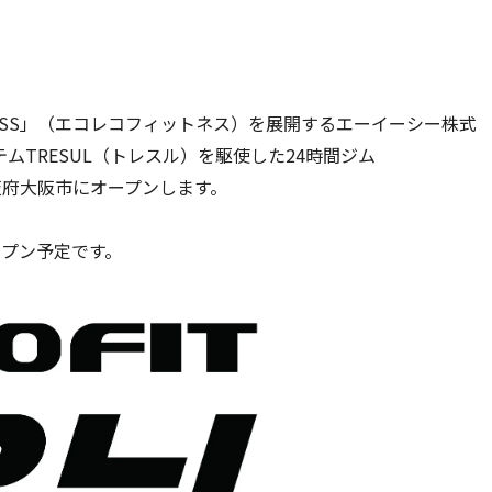
TNESS」（エコレコフィットネス）を展開するエーイーシー株式
TRESUL（トレスル）を駆使した24時間ジム
大阪府大阪市にオープンします。
オープン予定です。