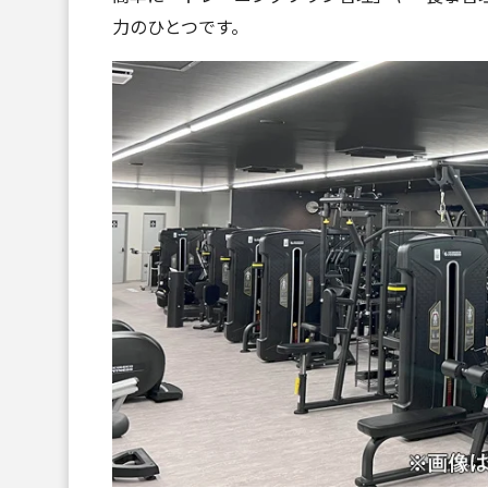
力のひとつです。