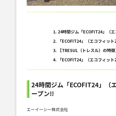
24時間ジム「ECOFIT24」（
「ECOFIT24」（エコフィッ
【TRESUL（トレスル）の特徴
「ECOFIT24」（エコフィッ
24時間ジム「ECOFIT24」
ープン!!
エーイーシー株式会社