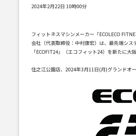
2024年2月22日 10時00分
フィットネスマシンメーカー「ECOLECO FI
会社（代表取締役：中村康宏）は、最先端システム
「ECOFIT24」（エコフィット24）を新たに
住之江公園店、2024年3月11日(月)グランド