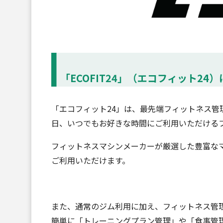
「ECOFIT24」（エコフィット24
「エコフィット24」は、最先端フィットネス管理
日、いつでもお好きな時間にご利用いただける
フィットネスマシンメーカーが厳選した豊富なマ
ご利用いただけます。
また、通常のジム利用に加え、フィットネス管理
簡単に「トレーニングプラン管理」や「食事管